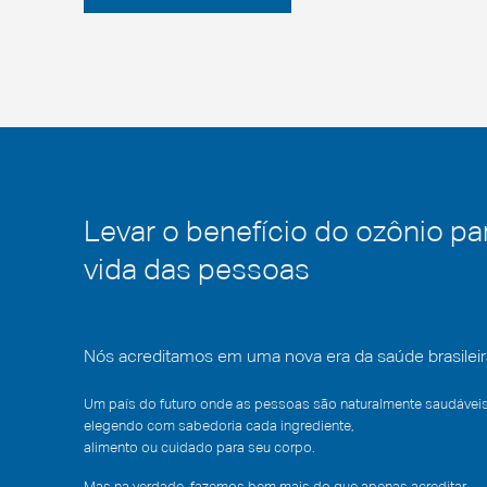
Levar o benefício do ozônio pa
vida das pessoas
Nós acreditamos em uma nova era da saúde brasileir
Um país do futuro onde as pessoas são naturalmente saudáveis
elegendo com sabedoria cada ingrediente,
alimento ou cuidado para seu corpo.