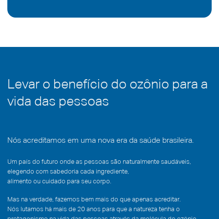
Levar o benefício do ozônio para a
vida das pessoas
Nós acreditamos em uma nova era da saúde brasileira.
Um país do futuro onde as pessoas são naturalmente saudáveis,
elegendo com sabedoria cada ingrediente,
alimento ou cuidado para seu corpo.
Mas na verdade, fazemos bem mais do que apenas acreditar.
Nós lutamos há mais de 20 anos para que a natureza tenha o