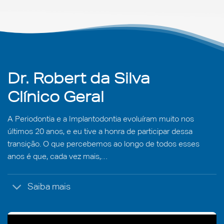
Dr. Robert da Silva
Clínico Geral
A Periodontia e a Implantodontia evoluíram muito nos
últimos 20 anos, e eu tive a honra de participar dessa
transição. O que percebemos ao longo de todos esses
anos é que, cada vez mais,…
Saiba mais