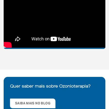
Quer saber mais sobre Ozonioterapia?
SAIBA MAIS NO BLOG