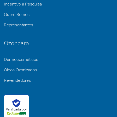
Incentivo à Pesquisa
Quem Somos
Representantes
Ozoncare
Dermocosméticos
Óleos Ozonizados
Revendedores
Verificada por