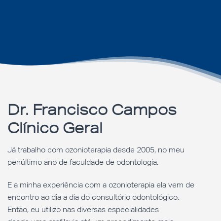
Dr. Francisco Campos
Clínico Geral
Já trabalho com ozonioterapia desde 2005, no meu
penúltimo ano de faculdade de odontologia.
E a minha experiência com a ozonioterapia ela vem de
encontro ao dia a dia do consultório odontológico.
Então, eu utilizo nas diversas especialidades