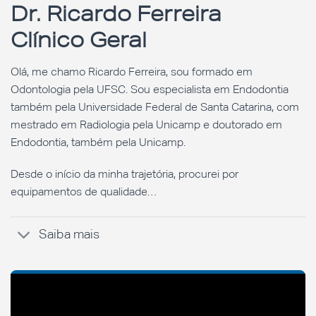
Dr. Ricardo Ferreira
Clínico Geral
Olá, me chamo Ricardo Ferreira, sou formado em
Odontologia pela UFSC. Sou especialista em Endodontia
também pela Universidade Federal de Santa Catarina, com
mestrado em Radiologia pela Unicamp e doutorado em
Endodontia, também pela Unicamp.
Desde o início da minha trajetória, procurei por
equipamentos de qualidade…
Saiba mais