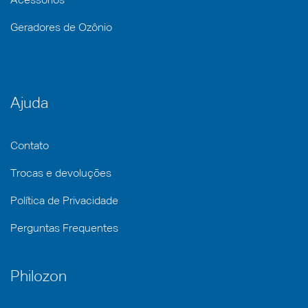
Acessórios
Geradores de Ozônio
Ajuda
Contato
Trocas e devoluções
Política de Privacidade
Perguntas Frequentes
Philozon