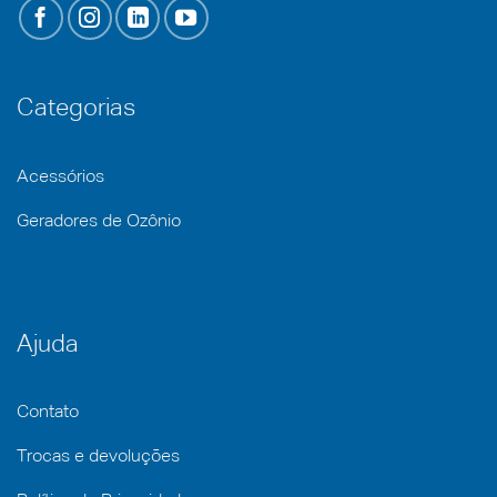
Categorias
Acessórios
Geradores de Ozônio
Ajuda
Contato
Trocas e devoluções