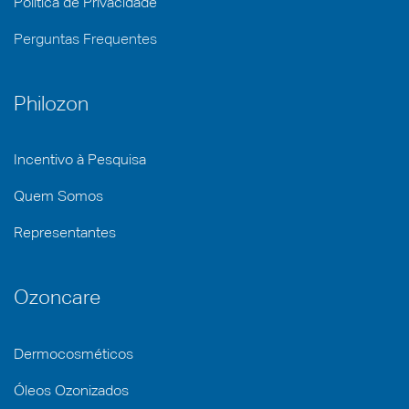
Política de Privacidade
Perguntas Frequentes
Philozon
Incentivo à Pesquisa
Quem Somos
Representantes
Ozoncare
Dermocosméticos
Óleos Ozonizados