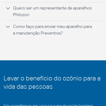
Quero ser um representante de aparelhos
Philozon
Como faço para enviar meu aparelho para
a manutenção Preventiva?
Levar o benefício do ozônio para a
vida das pessoas
Nós acreditamos em uma nova era da saúde brasileira.