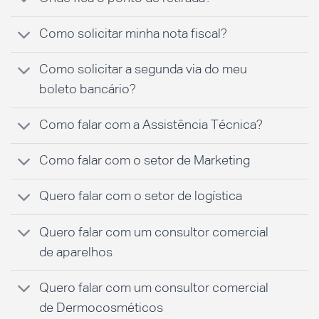
Como solicitar minha nota fiscal?
Como solicitar a segunda via do meu
boleto bancário?
Como falar com a Assistência Técnica?
Como falar com o setor de Marketing
Quero falar com o setor de logística
Quero falar com um consultor comercial
de aparelhos
Quero falar com um consultor comercial
de Dermocosméticos