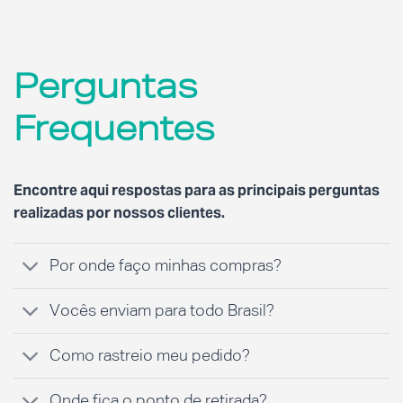
Perguntas
Frequentes
Encontre aqui respostas para as principais perguntas
realizadas por nossos clientes.
Por onde faço minhas compras?
Vocês enviam para todo Brasil?
Como rastreio meu pedido?
Onde fica o ponto de retirada?