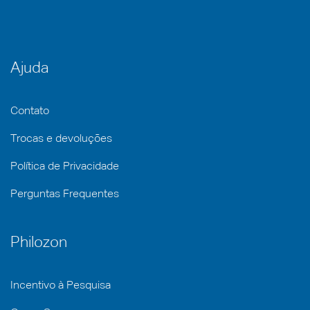
Ajuda
Contato
Trocas e devoluções
Política de Privacidade
Perguntas Frequentes
Philozon
Incentivo à Pesquisa