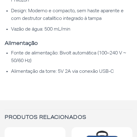
Philozon
Design: Moderno e compacto, sem haste aparente e
com destrutor catalítico integrado à tampa
Vazão de água: 500 mL/min
Alimentação
Fonte de alimentação: Bivolt automática (100–240 V ~
50/60 Hz)
Alimentação da torre: 5V 2A via conexão USB-C
PRODUTOS RELACIONADOS