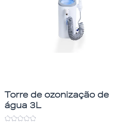
Torre de ozonização de
água 3L