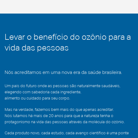
Levar o benefício do ozônio para a
vida das pessoas
Nós acreditamos em uma nova era da saúde brasileira.
Um país do futuro onde as pessoas são naturalmente saudáveis,
elegendo com sabedoria cada ingrediente,
alimento ou cuidado para seu corpo.
Mas na verdade, fazemos bem mais do que apenas acreditar.
Nós lutamos há mais de 20 anos para que a natureza tenha o
protagonismo na vida das pessoas através da molécula do ozônio.
Cada produto novo, cada estudo, cada avanço científico é uma ponte