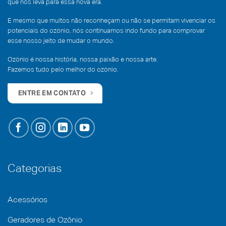
que nos leva para essa nova era.
E mesmo que muitos não reconheçam ou não se permitam vivenciar os
potenciais do ozônio, nós continuamos indo fundo para comprovar
esse nosso jeito de mudar o mundo.
Ozônio é nossa história, nossa paixão e nossa arte.
Fazemos tudo pelo melhor do ozônio.
ENTRE EM CONTATO
Categorias
Acessórios
Geradores de Ozônio