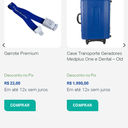
Garrote Premium
Case Transporte Geradores
Medplus One e Dental – Old
Desconto no Pix
Desconto no Pix
R$
22,00
R$
1.990,00
Em até 12x sem juros
Em até 12x sem juros
COMPRAR
COMPRAR