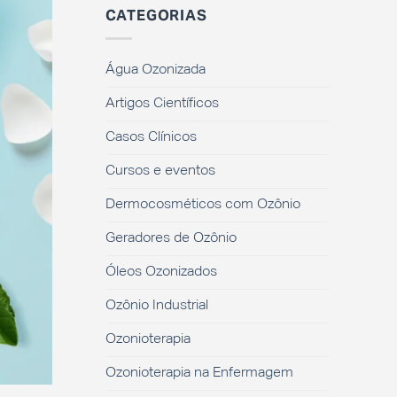
CATEGORIAS
Água Ozonizada
Artigos Científicos
Casos Clínicos
Cursos e eventos
Dermocosméticos com Ozônio
Geradores de Ozônio
Óleos Ozonizados
Ozônio Industrial
Ozonioterapia
Ozonioterapia na Enfermagem