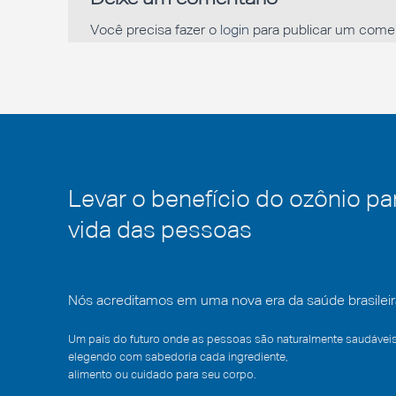
Você precisa fazer o
login
para publicar um comen
Levar o benefício do ozônio pa
vida das pessoas
Nós acreditamos em uma nova era da saúde brasileir
Um país do futuro onde as pessoas são naturalmente saudáveis
elegendo com sabedoria cada ingrediente,
alimento ou cuidado para seu corpo.