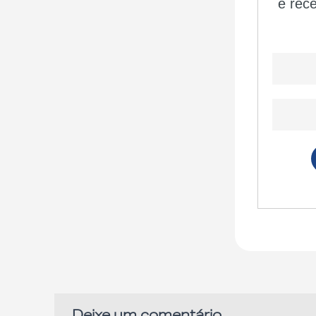
Deixe um comentário