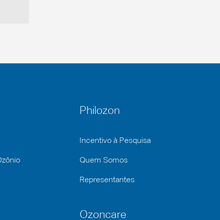
Philozon
Incentivo à Pesquisa
Ozônio
Quem Somos
Representantes
Ozoncare