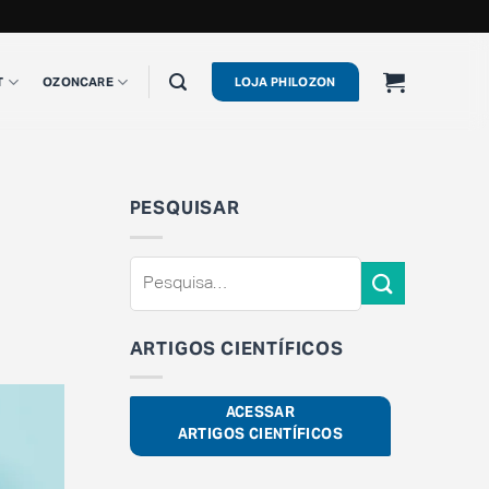
T
OZONCARE
LOJA PHILOZON
PESQUISAR
ARTIGOS CIENTÍFICOS
ACESSAR
ARTIGOS CIENTÍFICOS