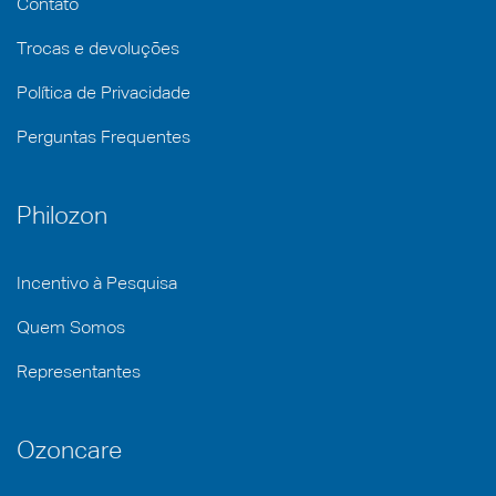
Contato
Trocas e devoluções
Política de Privacidade
Perguntas Frequentes
Philozon
Incentivo à Pesquisa
Quem Somos
Representantes
Ozoncare