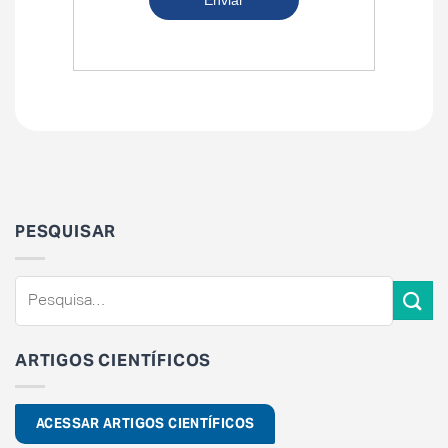
PESQUISAR
ARTIGOS CIENTÍFICOS
ACESSAR ARTIGOS CIENTÍFICOS