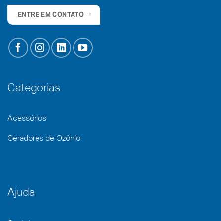
ENTRE EM CONTATO
Categorias
Acessórios
Geradores de Ozônio
Ajuda