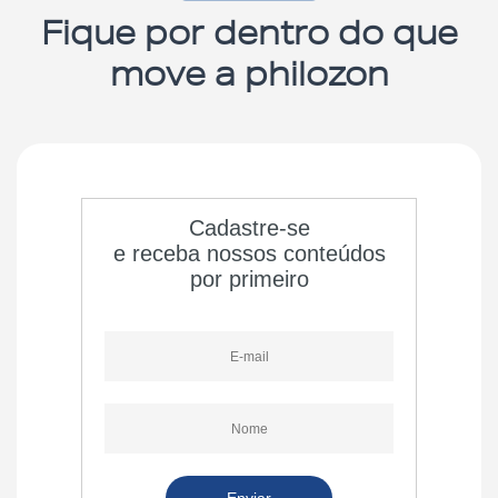
Fique por dentro do que
move a philozon