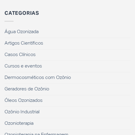
CATEGORIAS
Água Ozonizada
Artigos Científicos
Casos Clínicos
Cursos e eventos
Dermocosméticos com Ozônio
Geradores de Ozônio
Óleos Ozonizados
Ozônio Industrial
Ozonioterapia
Ozonioterapia na Enfermagem