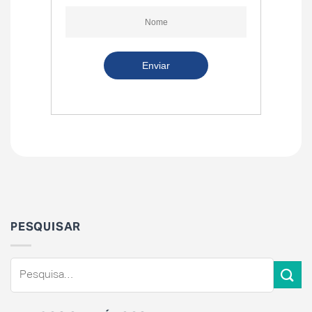
PESQUISAR