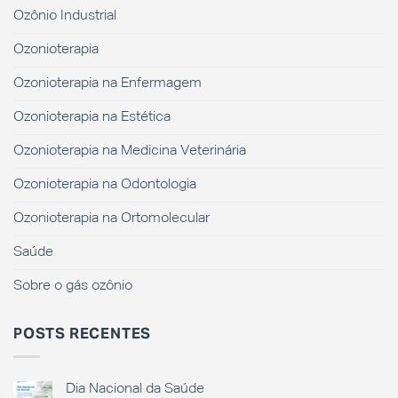
Ozônio Industrial
Ozonioterapia
Ozonioterapia na Enfermagem
Ozonioterapia na Estética
Ozonioterapia na Medicina Veterinária
Ozonioterapia na Odontologia
Ozonioterapia na Ortomolecular
Saúde
Sobre o gás ozônio
POSTS RECENTES
Dia Nacional da Saúde