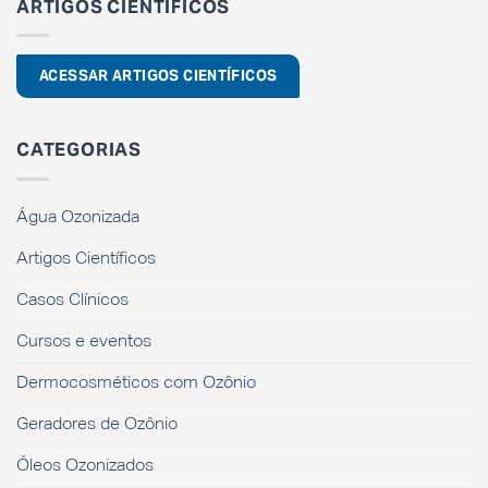
ARTIGOS CIENTÍFICOS
ACESSAR ARTIGOS CIENTÍFICOS
CATEGORIAS
Água Ozonizada
Artigos Científicos
Casos Clínicos
Cursos e eventos
Dermocosméticos com Ozônio
Geradores de Ozônio
Óleos Ozonizados