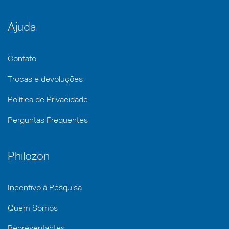
Ajuda
Contato
Trocas e devoluções
Política de Privacidade
Perguntas Frequentes
Philozon
Incentivo à Pesquisa
Quem Somos