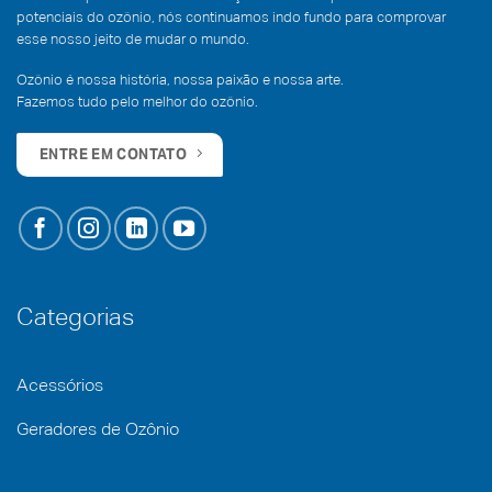
potenciais do ozônio, nós continuamos indo fundo para comprovar
esse nosso jeito de mudar o mundo.
Ozônio é nossa história, nossa paixão e nossa arte.
Fazemos tudo pelo melhor do ozônio.
ENTRE EM CONTATO
Categorias
Acessórios
Geradores de Ozônio