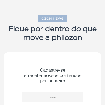
OZON NEWS
Fique por dentro do que
move a philozon