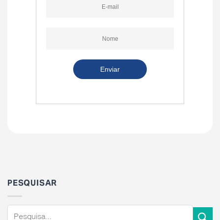
PESQUISAR