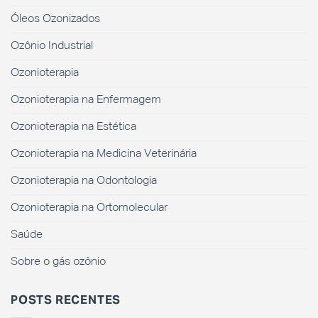
Óleos Ozonizados
Ozônio Industrial
Ozonioterapia
Ozonioterapia na Enfermagem
Ozonioterapia na Estética
Ozonioterapia na Medicina Veterinária
Ozonioterapia na Odontologia
Ozonioterapia na Ortomolecular
Saúde
Sobre o gás ozônio
POSTS RECENTES