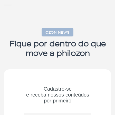
OZON NEWS
Fique por dentro do que
move a philozon