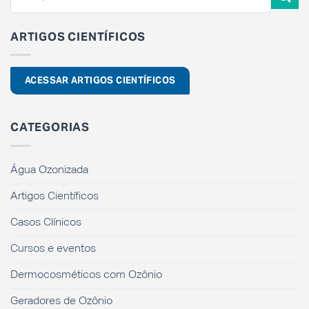
ARTIGOS CIENTÍFICOS
ACESSAR ARTIGOS CIENTÍFICOS
CATEGORIAS
Água Ozonizada
Artigos Científicos
Casos Clínicos
Cursos e eventos
Dermocosméticos com Ozônio
Geradores de Ozônio