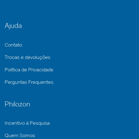
Ajuda
Contato
Trocas e devoluções
Política de Privacidade
Perguntas Frequentes
Philozon
Incentivo à Pesquisa
Quem Somos