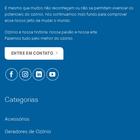
E mesmo que muitos não reconheçam ou não se permitam vivenciar os
potenciais do ozônio, nós continuamos indo fundo para comprovar
esse nosso jeito de mudar o mundo.
Ozônio é nossa história, nossa paixão e nossa arte.
Fazemos tudo pelo melhor do ozônio.
ENTRE EM CONTATO
Categorias
Acessórios
Geradores de Ozônio