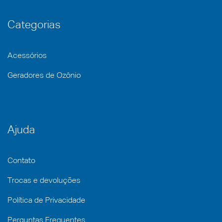
Categorias
Acessórios
Geradores de Ozônio
Ajuda
Contato
Trocas e devoluções
Política de Privacidade
Perguntas Frequentes