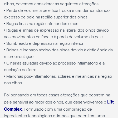
olhos, devemos considerar as seguintes alterações:
• Perda de volume: a pele fica frouxa e cai, demonstrando
excesso de pele na região superior dos olhos
• Rugas finas na região inferior dos olhos
• Rugas e linhas de expressão na lateral dos olhos devido
aos movimentos da face e à perda de volume da pele
• Sombreado e depressão na região inferior
• Bolsas e inchaço abaixo dos olhos devido à deficiência da
microcirculação
• Olheiras azuladas devido ao processo inflamatório e à
quelação do ferro
• Manchas pós-inflamatórias, solares e melânicas na região
dos olhos
Foi pensando em todas essas alterações que ocorrem na
Lift
pele sensível ao redor dos olhos, que desenvolvemos o
Complex
. Formulado com uma combinação de
ingredientes tecnológicos e limpos que permitem uma