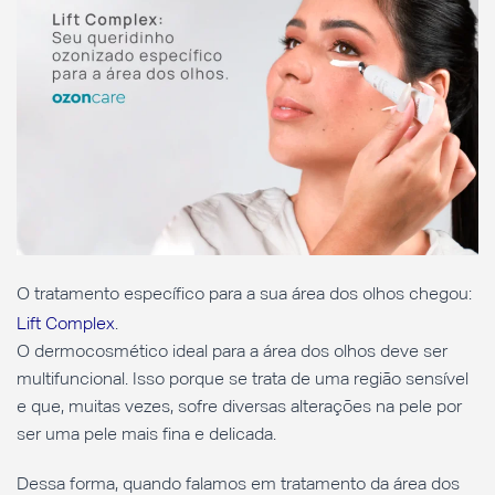
O tratamento específico para a sua área dos olhos chegou:
Lift Complex
.
O dermocosmético ideal para a área dos olhos deve ser
multifuncional. Isso porque se trata de uma região sensível
e que, muitas vezes, sofre diversas alterações na pele por
ser uma pele mais fina e delicada.
Dessa forma, quando falamos em tratamento da área dos