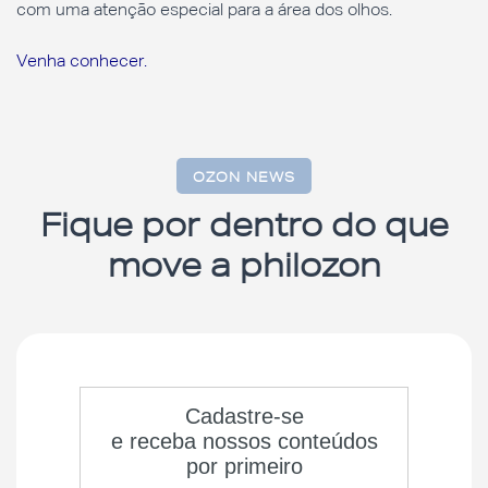
com uma atenção especial para a área dos olhos.
Venha conhecer.
OZON NEWS
Fique por dentro do que
move a philozon