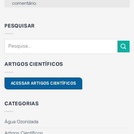
comentário.
PESQUISAR
ARTIGOS CIENTÍFICOS
ACESSAR ARTIGOS CIENTÍFICOS
CATEGORIAS
Água Ozonizada
Artigos Científicos