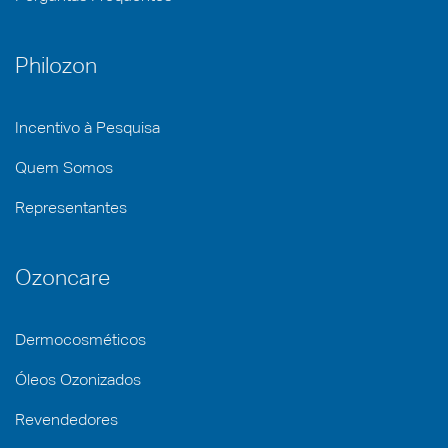
Philozon
Incentivo à Pesquisa
Quem Somos
Representantes
Ozoncare
Dermocosméticos
Óleos Ozonizados
Revendedores