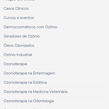
Casos Clínicos
Cursos e eventos
Dermocosméticos com Ozônio
Geradores de Ozônio
Óleos Ozonizados
Ozônio Industrial
Ozonioterapia
Ozonioterapia na Enfermagem
Ozonioterapia na Estética
Ozonioterapia na Medicina Veterinária
Ozonioterapia na Odontologia