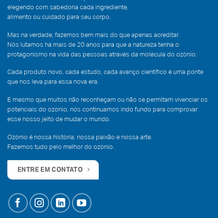
elegendo com sabedoria cada ingrediente,
alimento ou cuidado para seu corpo.
Mas na verdade, fazemos bem mais do que apenas acreditar.
Nós lutamos há mais de 20 anos para que a natureza tenha o
protagonismo na vida das pessoas através da molécula do ozônio.
Cada produto novo, cada estudo, cada avanço científico é uma ponte
que nos leva para essa nova era.
E mesmo que muitos não reconheçam ou não se permitam vivenciar os
potenciais do ozônio, nós continuamos indo fundo para comprovar
esse nosso jeito de mudar o mundo.
Ozônio é nossa história, nossa paixão e nossa arte.
Fazemos tudo pelo melhor do ozônio.
ENTRE EM CONTATO