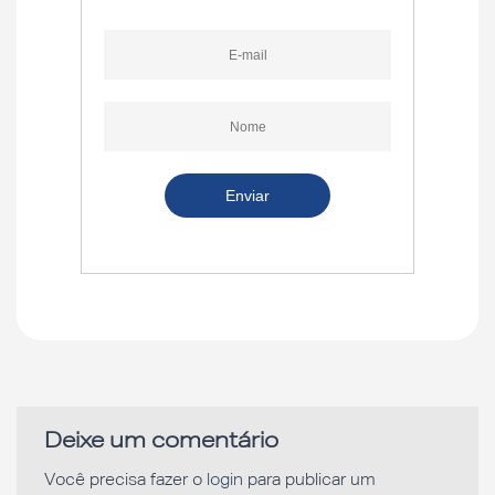
Deixe um comentário
Você precisa fazer o
login
para publicar um