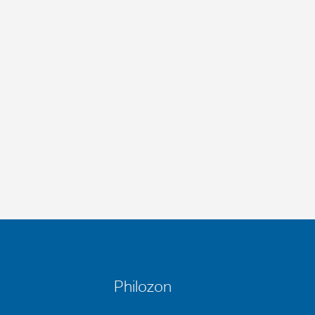
Philozon