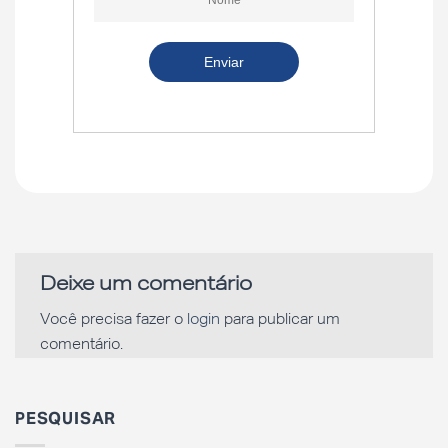
Deixe um comentário
Você precisa fazer o
login
para publicar um
comentário.
PESQUISAR