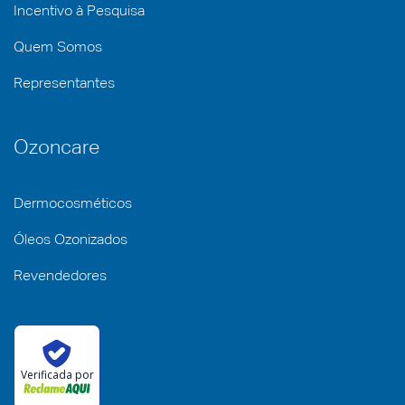
Incentivo à Pesquisa
Quem Somos
Representantes
Ozoncare
Dermocosméticos
Óleos Ozonizados
Revendedores
Verificada por