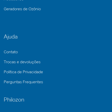
Geradores de Ozônio
Ajuda
Contato
Trocas e devoluções
Política de Privacidade
Perguntas Frequentes
Philozon