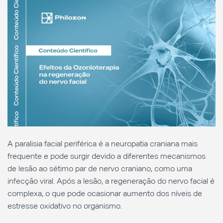
A paralisia facial periférica é a neuropatia craniana mais
frequente e pode surgir devido a diferentes mecanismos
de lesão ao sétimo par de nervo craniano, como uma
infecção viral. Após a lesão, a regeneração do nervo facial é
complexa, o que pode ocasionar aumento dos níveis de
estresse oxidativo no organismo.