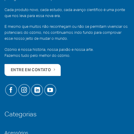
Cada produto novo, cada estudo, cada avanço científico é uma ponte
que nos leva para essa nova era.
E mesmo que muitos não reconheçam ou não se permitam vivenciar os
potenciais do ozônio, nós continuamos indo fundo para comprovar
esse nosso jeito de mudar o mundo.
Ozônio é nossa história, nossa paixão e nossa arte.
Fazemos tudo pelo melhor do ozônio.
ENTRE EM CONTATO
Categorias
Acessórios