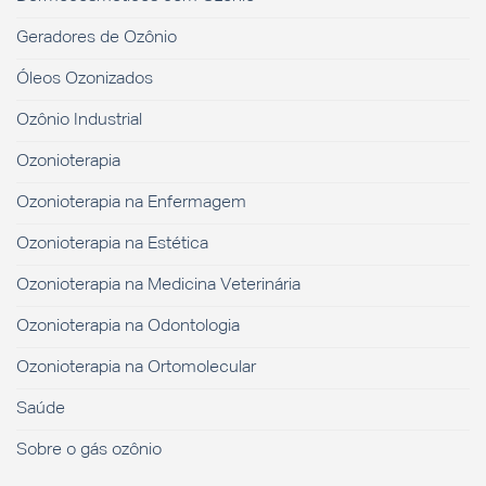
Geradores de Ozônio
Óleos Ozonizados
Ozônio Industrial
Ozonioterapia
Ozonioterapia na Enfermagem
Ozonioterapia na Estética
Ozonioterapia na Medicina Veterinária
Ozonioterapia na Odontologia
Ozonioterapia na Ortomolecular
Saúde
Sobre o gás ozônio