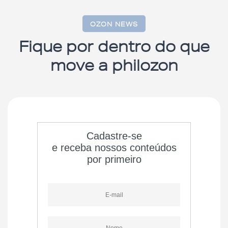
OZON NEWS
Fique por dentro do que
move a philozon