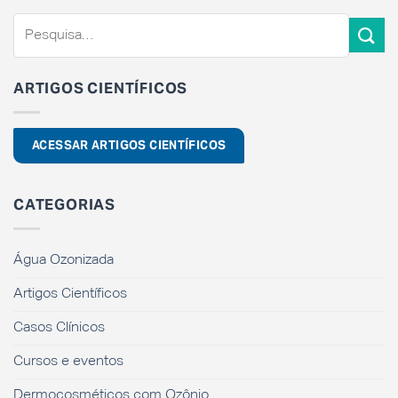
ARTIGOS CIENTÍFICOS
ACESSAR ARTIGOS CIENTÍFICOS
CATEGORIAS
Água Ozonizada
Artigos Científicos
Casos Clínicos
Cursos e eventos
Dermocosméticos com Ozônio