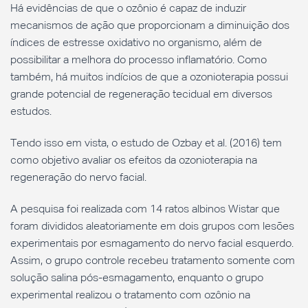
Há evidências de que o ozônio é capaz de induzir
mecanismos de ação que proporcionam a diminuição dos
índices de estresse oxidativo no organismo, além de
possibilitar a melhora do processo inflamatório. Como
também, há muitos indícios de que a ozonioterapia possui
grande potencial de regeneração tecidual em diversos
estudos.
Tendo isso em vista, o estudo de Ozbay et al. (2016) tem
como objetivo avaliar os efeitos da ozonioterapia na
regeneração do nervo facial.
A pesquisa foi realizada com 14 ratos albinos Wistar que
foram divididos aleatoriamente em dois grupos com lesões
experimentais por esmagamento do nervo facial esquerdo.
Assim, o grupo controle recebeu tratamento somente com
solução salina pós-esmagamento, enquanto o grupo
experimental realizou o tratamento com ozônio na