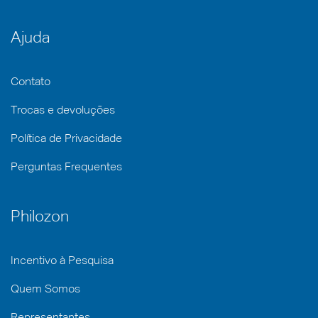
Ajuda
Contato
Trocas e devoluções
Política de Privacidade
Perguntas Frequentes
Philozon
Incentivo à Pesquisa
Quem Somos