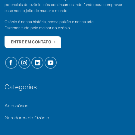
potenciais do ozônio, nós continuamos indo fundo para comprovar
esse nosso jeito de mudar o mundo.
Ozônio é nossa história, nossa paixão e nossa arte.
Fazemos tudo pelo melhor do ozônio.
ENTRE EM CONTATO
Categorias
Acessórios
Geradores de Ozônio