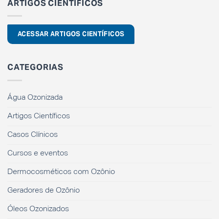
ARTIGOS CIENTÍFICOS
ACESSAR ARTIGOS CIENTÍFICOS
CATEGORIAS
Água Ozonizada
Artigos Científicos
Casos Clínicos
Cursos e eventos
Dermocosméticos com Ozônio
Geradores de Ozônio
Óleos Ozonizados