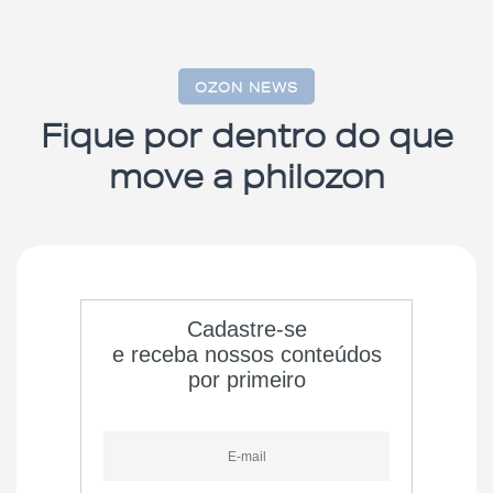
OZON NEWS
Fique por dentro do que
move a philozon