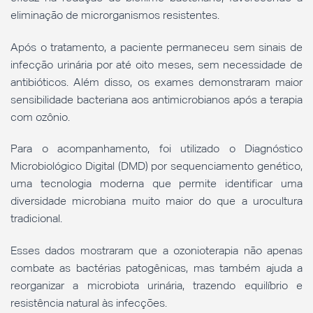
eliminação de microrganismos resistentes.
Após o tratamento, a paciente permaneceu sem sinais de
infecção urinária por até oito meses, sem necessidade de
antibióticos. Além disso, os exames demonstraram maior
sensibilidade bacteriana aos antimicrobianos após a terapia
com ozônio.
Para o acompanhamento, foi utilizado o Diagnóstico
Microbiológico Digital (DMD) por sequenciamento genético,
uma tecnologia moderna que permite identificar uma
diversidade microbiana muito maior do que a urocultura
tradicional.
Esses dados mostraram que a ozonioterapia não apenas
combate as bactérias patogênicas, mas também ajuda a
reorganizar a microbiota urinária, trazendo equilíbrio e
resistência natural às infecções.