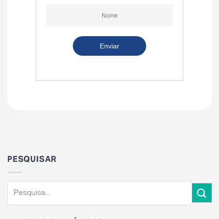
PESQUISAR