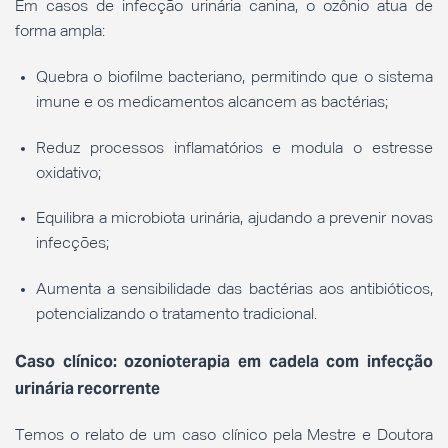
Em casos de infecção urinária canina, o ozônio atua de
forma ampla:
Quebra o biofilme bacteriano, permitindo que o sistema
imune e os medicamentos alcancem as bactérias;
Reduz processos inflamatórios e modula o estresse
oxidativo;
Equilibra a microbiota urinária, ajudando a prevenir novas
infecções;
Aumenta a sensibilidade das bactérias aos antibióticos,
potencializando o tratamento tradicional.
Caso clínico: ozonioterapia em cadela com infecção
urinária recorrente
Temos o relato de um caso clínico pela Mestre e Doutora