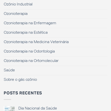
Ozônio Industrial
Ozonioterapia
Ozonioterapia na Enfermagem
Ozonioterapia na Estética
Ozonioterapia na Medicina Veterinária
Ozonioterapia na Odontologia
Ozonioterapia na Ortomolecular
Saúde
Sobre o gás ozônio
POSTS RECENTES
Dia Nacional da Saúde