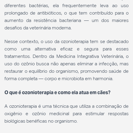
diferentes bactérias, ela frequentemente leva ao uso
prolongado de antibióticos, o que tem contribuído para o
aumento da resistência bacteriana — um dos maiores
desafios da veterinária moderna.
Nesse contexto, o uso da ozonioterapia tem se destacado
como uma alternativa eficaz e segura para esses
tratamentos. Dentro da Medicina Integrativa Veterinária, o
uso do ozônio busca não apenas eliminar a infecção, mas
restaurar o equilíbrio do organismo, promovendo saúde de
forma completa — corpo e microbiota em harmonia.
O que é ozonioterapia e como ela atua em cães?
A ozonioterapia é uma técnica que utiliza a combinação de
oxigênio e ozônio medicinal para estimular respostas
biológicas benéficas no organismo.