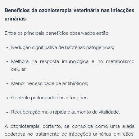
Benefícios da ozonioterapia veterinária nas infecções
urinárias
Entre os principais benefícios observados estão:
Redução significativa de bactérias patogênicas;
Melhora na resposta imunológica e no metabolismo
celular;
Menor necessidade de antibióticos;
Controle prolongado das infecções;
Recuperação mais rápida e aumento da vitalidade.
A ozonioterapia, portanto, se consolida como uma aliada
poderosa no tratamento de infecções urinárias em cães,