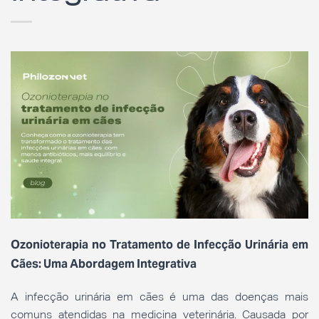
Ozonioterapia no Tratamento de Infecção Urinária em
Cães: Uma Abordagem Integrativa
A infecção urinária em cães é uma das doenças mais
comuns atendidas na medicina veterinária. Causada por