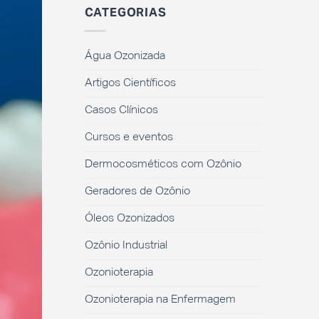
CATEGORIAS
Água Ozonizada
Artigos Científicos
Casos Clínicos
Cursos e eventos
Dermocosméticos com Ozônio
Geradores de Ozônio
Óleos Ozonizados
Ozônio Industrial
Ozonioterapia
Ozonioterapia na Enfermagem