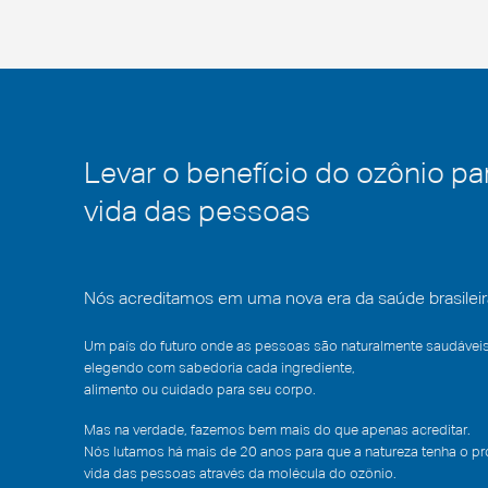
Levar o benefício do ozônio pa
vida das pessoas
Nós acreditamos em uma nova era da saúde brasileir
Um país do futuro onde as pessoas são naturalmente saudáveis
elegendo com sabedoria cada ingrediente,
alimento ou cuidado para seu corpo.
Mas na verdade, fazemos bem mais do que apenas acreditar.
Nós lutamos há mais de 20 anos para que a natureza tenha o p
vida das pessoas através da molécula do ozônio.