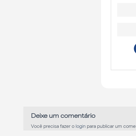
Deixe um comentário
Você precisa fazer o
login
para publicar um comen