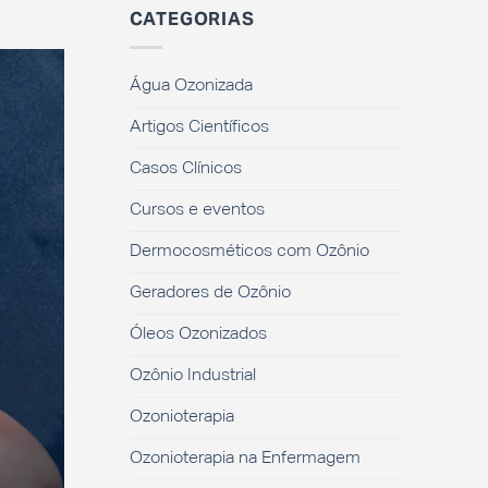
CATEGORIAS
Água Ozonizada
Artigos Científicos
Casos Clínicos
Cursos e eventos
Dermocosméticos com Ozônio
Geradores de Ozônio
Óleos Ozonizados
Ozônio Industrial
Ozonioterapia
Ozonioterapia na Enfermagem