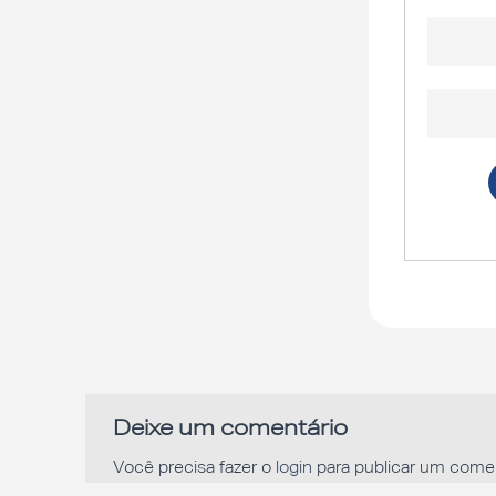
Deixe um comentário
Você precisa fazer o
login
para publicar um comen