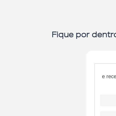
Fique por dentr