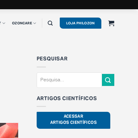
T
OZONCARE
LOJA PHILOZON
PESQUISAR
ARTIGOS CIENTÍFICOS
ACESSAR
ARTIGOS CIENTÍFICOS