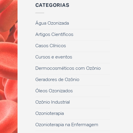
CATEGORIAS
Água Ozonizada
Artigos Científicos
Casos Clínicos
Cursos e eventos
Dermocosméticos com Ozônio
Geradores de Ozônio
Óleos Ozonizados
Ozônio Industrial
Ozonioterapia
Ozonioterapia na Enfermagem