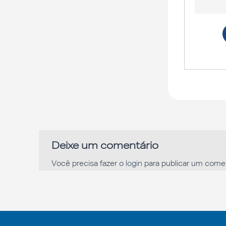
Deixe um comentário
Você precisa fazer o
login
para publicar um comen