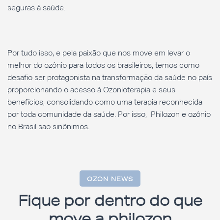
seguras à saúde.
Por tudo isso, e pela paixão que nos move em levar o
melhor do ozônio para todos os brasileiros, temos como
desafio ser protagonista na transformação da saúde no país
proporcionando o acesso à Ozonioterapia e seus
benefícios, consolidando como uma terapia reconhecida
por toda comunidade da saúde. Por isso, Philozon e ozônio
no Brasil são sinônimos.
OZON NEWS
Fique por dentro do que
move a philozon