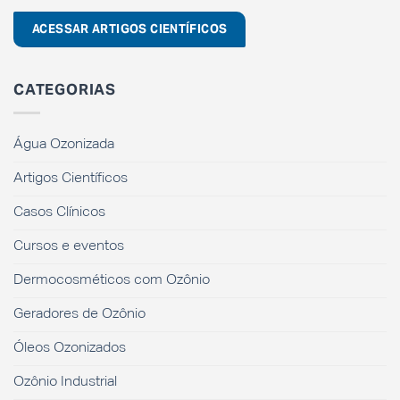
ACESSAR ARTIGOS CIENTÍFICOS
CATEGORIAS
Água Ozonizada
Artigos Científicos
Casos Clínicos
Cursos e eventos
Dermocosméticos com Ozônio
Geradores de Ozônio
Óleos Ozonizados
Ozônio Industrial