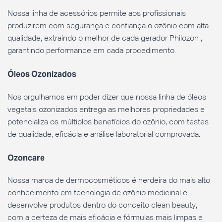
Nossa linha de acessórios permite aos profissionais
produzirem com segurança e confiança o ozônio com alta
qualidade, extraindo o melhor de cada gerador Philozon ,
garantindo performance em cada procedimento.
Óleos Ozonizados
‌
Nos orgulhamos em poder dizer que nossa linha de óleos
vegetais ozonizados entrega as melhores propriedades e
potencializa os múltiplos benefícios do ozônio, com testes
de qualidade, eficácia e análise laboratorial comprovada.
Ozoncare
Nossa marca de dermocosméticos é herdeira do mais alto
conhecimento em tecnologia de ozônio medicinal e
desenvolve produtos dentro do conceito clean beauty,
com a certeza de mais eficácia e fórmulas mais limpas e