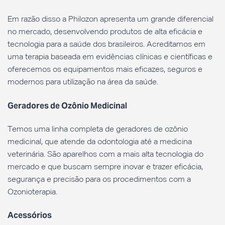
Em razão disso a Philozon apresenta um grande diferencial
no mercado, desenvolvendo produtos de alta eficácia e
tecnologia para a saúde dos brasileiros. Acreditamos em
uma terapia baseada em evidências clínicas e científicas e
oferecemos os equipamentos mais eficazes, seguros e
modernos para utilização na área da saúde.
Geradores de Ozônio Medicinal
Temos uma linha completa de geradores de ozônio
medicinal, que atende da odontologia até a medicina
veterinária. São aparelhos com a mais alta tecnologia do
mercado e que buscam sempre inovar e trazer eficácia,
segurança e precisão para os procedimentos com a
Ozonioterapia.
Acessórios