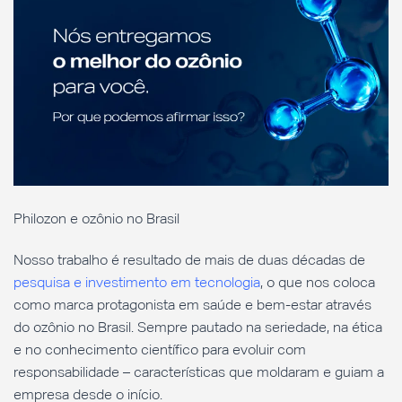
Philozon e ozônio no Brasil
Nosso trabalho é resultado de mais de duas décadas de
pesquisa e investimento em tecnologia
, o que nos coloca
como marca protagonista em saúde e bem-estar através
do ozônio no Brasil. Sempre pautado na seriedade, na ética
e no conhecimento científico para evoluir com
responsabilidade – características que moldaram e guiam a
empresa desde o início.