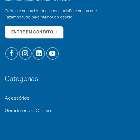
Ozônio é nossa história, nossa paixão e nossa arte.
Fazemos tudo pelo melhor do ozônio.
ENTRE EM CONTATO
Categorias
Acessórios
Geradores de Ozônio