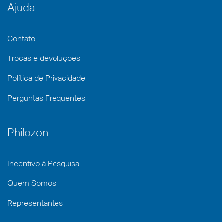
Ajuda
Contato
Trocas e devoluções
Política de Privacidade
Perguntas Frequentes
Philozon
Incentivo à Pesquisa
Quem Somos
Representantes