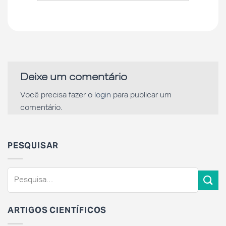
Deixe um comentário
Você precisa fazer o
login
para publicar um
comentário.
PESQUISAR
ARTIGOS CIENTÍFICOS