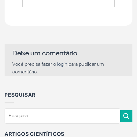
Deixe um comentário
Você precisa fazer o
login
para publicar um
comentário.
PESQUISAR
ARTIGOS CIENTÍFICOS