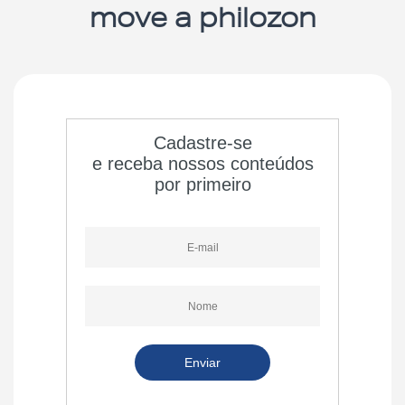
move a philozon