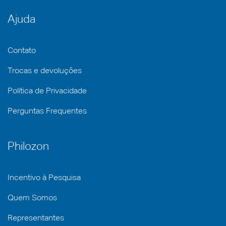
Ajuda
Contato
Trocas e devoluções
Política de Privacidade
Perguntas Frequentes
Philozon
Incentivo à Pesquisa
Quem Somos
Representantes