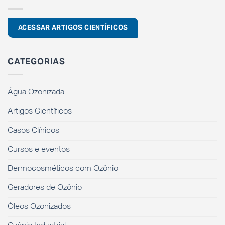
ACESSAR ARTIGOS CIENTÍFICOS
CATEGORIAS
Água Ozonizada
Artigos Científicos
Casos Clínicos
Cursos e eventos
Dermocosméticos com Ozônio
Geradores de Ozônio
Óleos Ozonizados