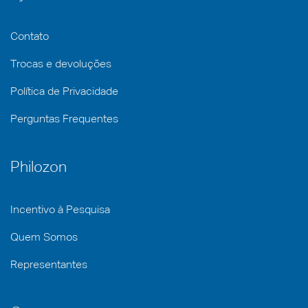
Contato
Trocas e devoluções
Política de Privacidade
Perguntas Frequentes
Philozon
Incentivo à Pesquisa
Quem Somos
Representantes