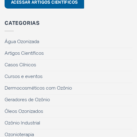
ACESSAR ARTIGOS CIENTÍFICOS
CATEGORIAS
Água Ozonizada
Artigos Científicos
Casos Clínicos
Cursos e eventos
Dermocosméticos com Ozônio
Geradores de Ozônio
Óleos Ozonizados
Ozônio Industrial
Ozonioterapia