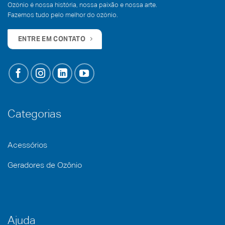
Ozônio é nossa história, nossa paixão e nossa arte.
Fazemos tudo pelo melhor do ozônio.
ENTRE EM CONTATO
Categorias
Acessórios
Geradores de Ozônio
Ajuda