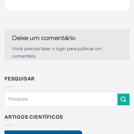
Deixe um comentário
Você precisa fazer o
login
para publicar um
comentário.
PESQUISAR
ARTIGOS CIENTÍFICOS