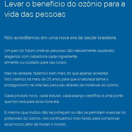
Levar o benefício do ozônio para a
vida das pessoas
Nós acreditamos em uma nova era da saúde brasileira.
Um país do futuro onde as pessoas são naturalmente saudáveis,
elegendo com sabedoria cada ingrediente,
alimento ou cuidado para seu corpo.
Mas na verdade, fazemos bem mais do que apenas acreditar.
Nós lutamos há mais de 20 anos para que a natureza tenha o
protagonismo na vida das pessoas através da molécula do ozônio.
Cada produto novo, cada estudo, cada avanço científico é uma ponte
que nos leva para essa nova era.
E mesmo que muitos não reconheçam ou não se permitam vivenciar os
potenciais do ozônio, nós continuamos indo fundo para comprovar
esse nosso jeito de mudar o mundo.